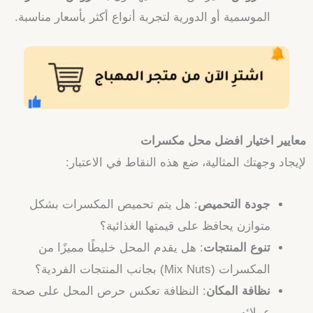
الموسمية أو الدورية لتجربة أنواع أكثر بأسعار مناسبة.
معايير اختيار افضل محل مكسرات
لإيجاد وجهتك المثالية، ضع هذه النقاط في الاعتبار:
جودة التحميص
: هل يتم تحميص المكسرات بشكل
متوازن يحافظ على قيمتها الغذائية؟
تنوع المنتجات
: هل يقدم المحل خليطًا مميزًا من
المكسرات (Mix Nuts) بجانب المنتجات الفردية؟
نظافة المكان
: النظافة تعكس حرص المحل على صحة
عملائه.