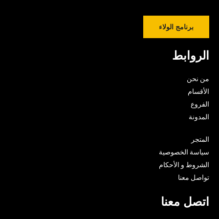
برنامج الولاء
الروابط
من نحن
الأقسام
الفروع
المدونة
المتجر
سياسة الخصوصية
الشروط و الأحكام
تواصل معنا
اتصل معنا