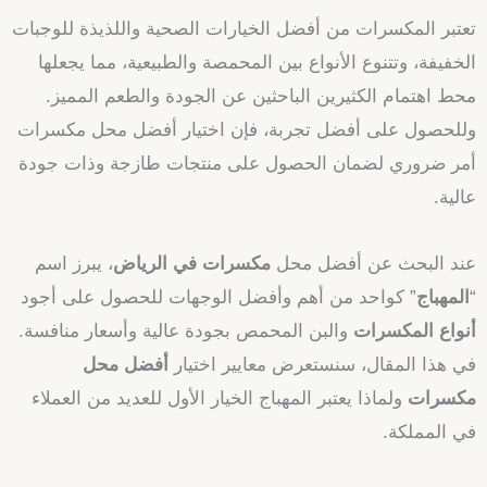
تعتبر المكسرات من أفضل الخيارات الصحية واللذيذة للوجبات
الخفيفة، وتتنوع الأنواع بين المحمصة والطبيعية، مما يجعلها
محط اهتمام الكثيرين الباحثين عن الجودة والطعم المميز.
وللحصول على أفضل تجربة، فإن اختيار أفضل محل مكسرات
أمر ضروري لضمان الحصول على منتجات طازجة وذات جودة
عالية.
عند البحث عن أفضل محل
مكسرات في الرياض
، يبرز اسم
“
المهباج
” كواحد من أهم وأفضل الوجهات للحصول على أجود
أنواع المكسرات
والبن المحمص بجودة عالية وأسعار منافسة.
في هذا المقال، سنستعرض معايير اختيار
أفضل محل
مكسرات
ولماذا يعتبر المهباج الخيار الأول للعديد من العملاء
في المملكة.