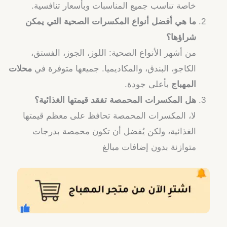
خاصة تناسب جميع المناسبات وبأسعار تنافسية.
ما هي أفضل أنواع المكسرات الصحية التي يمكن
شراؤها؟
من أشهر الأنواع الصحية: اللوز، الجوز، الفستق،
الكاجو، البندق، والمكاديميا. جميعها متوفرة في
محلات
المهباج
بأعلى جودة.
هل المكسرات المحمصة تفقد قيمتها الغذائية؟
لا، المكسرات المحمصة تحافظ على معظم قيمتها
الغذائية، ولكن يُفضل أن تكون محمصة بدرجات
متوازنة بدون إضافات مبالغ