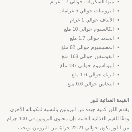
منها السكريات حوالي 1.7 غرام
البروتينات حوالي 5 غرامات
الألياف حوالي 1 غرام
الكالسيوم حوالي 10 ملغ
الحديد حوالي 1.7 ملغ
المغنيسيوم حوالي 82 ملغ
الفوسفور حوالي 168 ملغ
البوتاسيوم حوالي 187 ملغ
الزنك حوالي 1.6 ملغ
النحاس حوالي 0.6 ملغ.
القيمة الغذائية للوز
يقدم اللوز كمية جيدة من البروتين بالنسبة لمكوناته الأخرى
وفقًا للقيم الغذائية العامة فإن محتوى البروتين في 100 جرام
من اللوز يكون حوالي 21-22 جرامًا من البروتين، ويجب