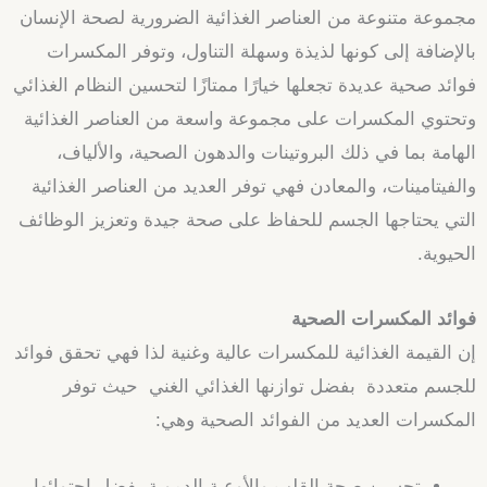
مجموعة متنوعة من العناصر الغذائية الضرورية لصحة الإنسان
بالإضافة إلى كونها لذيذة وسهلة التناول، وتوفر المكسرات
فوائد صحية عديدة تجعلها خيارًا ممتازًا لتحسين النظام الغذائي
وتحتوي المكسرات على مجموعة واسعة من العناصر الغذائية
الهامة بما في ذلك البروتينات والدهون الصحية، والألياف،
والفيتامينات، والمعادن فهي توفر العديد من العناصر الغذائية
التي يحتاجها الجسم للحفاظ على صحة جيدة وتعزيز الوظائف
الحيوية.
فوائد المكسرات الصحية
إن القيمة الغذائية للمكسرات عالية وغنية لذا فهي تحقق فوائد
للجسم متعددة بفضل توازنها الغذائي الغني حيث توفر
المكسرات العديد من الفوائد الصحية وهي:
تحسين صحة القلب والأوعية الدموية بفضل احتوائها