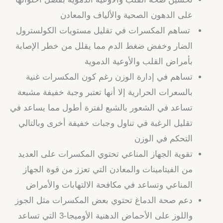
على الدهون الصحية والألياف والمعادن
تساهم المكسرات في تقليل مستويات الكولسترول
الضار وخفض ضغط الدم مما يقلل من خطر الإصابة
بأمراض القلب والأوعية الدموية
تساهم في إدارة الوزن رغم كون المكسرات غنية
بالسعرات الحرارية إلا أنها تعتبر وجبة خفيفة مشبعة
تساعد في الشعور بالشبع لفترة أطول مما يساعد في
تقليل الرغبة في تناول وجبات خفيفة أخرى وبالتالي
التحكم في الوزن
تقوية الجهاز المناعي تحتوي المكسرات على العديد
من الفيتامينات والمعادن التي تعزز من قوة الجهاز
المناعي وتساعد في مكافحة الالتهابات والأمراض
دعم صحة الدماغ تحتوي بعض المكسرات مثل الجوز
واللوز على الأحماض الدهنية الأوميجا-3 التي تساعد