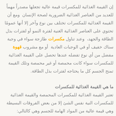
إن القيمة الغذائية للمكسرات قيمة عالية تجعلها مصدراً مهماً
للعديد من العناصر الغذائية الضرورية لصحة الإنسان ومع أن
القيمة الغذائية للمكسرات تختلف بين نوع وآخر إلا أنها عمومًا
تحتوي على العناصر الغذائية الغنية لفترة النمو أو لفترات بذل
الطاقة والجهد، وعند تناول
مكسرات
طازجة سواء في وجبة
سناك خفيف أو في الوجبات العادية أو مع مشروب
قهوة
مفضل من أي نوع تفضله عندها تحصل على القيمة الغذائية
للمكسرات سواء كانت محمصة أو غير محمصة وتلك القيمة
تمنح الجسم كل ما يحتاجه لفترات بذل الطاقة.
ما هي القيمة الغذائية للمكسرات
تعتبر القيمة الغذائية للمكسرات المحمصة والقيمة الغذائية
للمكسرات النية نفس الشئ إلا من بعض الفروقات البسيطة
وهي قيمة عالية من المواد الهامة للجسم وهي كالتالي: