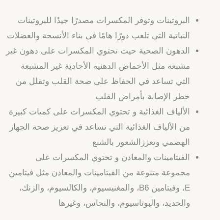
البروتينات وتوفر المكسرات مصدرًا جيدًا للبروتينات
النباتية التي تلعب دورًا هامًا في بناء الأنسجة والعضلات
الدهون الصحية حيث تحتوي المكسرات على دهون غير
مشبعة مثل الأحماض الدهنية الأحادية غير المشبعة
التي تساعد في الحفاظ على صحة القلب وتقلل من
خطر الإصابة بأمراض القلب
الألياف الغذائية و تحتوي المكسرات على كميات كبيرة
من الألياف الغذائية التي تساعد في تعزيز صحة الجهاز
الهضمي وتعززالشعور بالشبع
الفيتامينات والمعادن و تحتوي المكسرات على
مجموعة متنوعة من الفيتامينات والمعادن مثل فيتامين
E، وفيتامين B6، والمغنيسيوم، والكالسيوم، والزنك،
والحديد، والبوتاسيوم، والنحاس، وغيرها