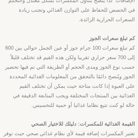
الإضافات لذا يُنصح بتناول المكسرات بشكل معتدل والتحكم
في الحصص للحفاظ على التوازن الغذائي وتجنب زيادة
السعرات الحرارية الزائدة.
كم تبلغ سعرات الجوز
كم تبلغ سعرات 100 جرام جوز أو عين الجمل حوالي بين 600
إلى 700 سعر حراري تقريبا ولكن هذه القيم قد تختلف قليلاً
حسب نوع الجوز ومدى الحجم أو الطريقة التي تم فيها تحضير
الجوز ويُنصح دائمًا بالتحقق من المعلومات الغذائية المحددة
على العبوة إذا كانت متاحة حيث يمكن أن تختلف القيم
الغذائية بين المنتجات المختلفة ويجب المتابعة الدقيفة في
حالة لو كنت تتبع نظاما غذائيا أو حمية للتخسيس.
القيمة الغذائية للمكسرات: دليلك للاختيار الصحي
تعتبر المكسرات إضافة قيمة لأي نظام غذائي صحي حيث توفر