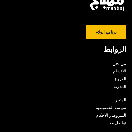
برنامج الولاء
الروابط
من نحن
الأقسام
الفروع
المدونة
المتجر
سياسة الخصوصية
الشروط و الأحكام
تواصل معنا