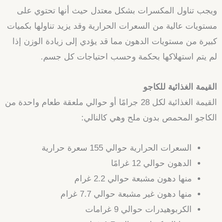
ويجب تناول المكسرات بشكل معتدل حيث أنها تحتوي على
مستويات عالية من السعرات الحرارية وقد يزيد تناولها بكميات
كبيرة من مستويات الدهون مما قد يؤدي إلى زيادة الوزن إذا
لم يتم استهلاكها بحكمة وحسب احتياجات كل جسم.
القيمة الغذائية للكاجو
القيمة الغذائية لكل 28 جرامًا أو حوالي ملعقة طعام واحدة من
الكاجو المحمص بدون ملح وهي كالنالي:
السعرات الحرارية حوالي 155 سعرة حرارية
الدهون حوالي 12 غرامًا
منها دهون مشبعة حوالي 2.2 غرام
منها دهون غير مشبعة حوالي 7.7 غرام
الكربوهيدرات حوالي 9 غرامات