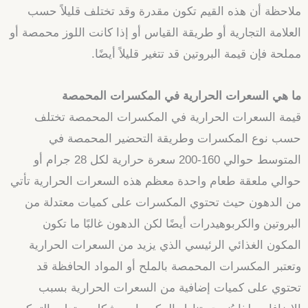
ملاحظة أن هذه القيم تكون مقدرة وقد تختلف قليلاً حسب
العلامة التجارية أو طريقة القياس أو إذا كانت اللوز محمصة أو
مملحة فإن قيمة البروتين قد تتغير قليلاً أيضًا.
ما هي السعرات الحرارية في المكسرات المحمصة
قيمة السعرات الحرارية في المكسرات المحمصة تختلف
حسب نوع المكسرات وطريقة التحضير المحمصة في
المتوسط حوالي 160-200 سعرة حرارية لكل 28 جرام أو
حوالي ملعقة طعام واحدة معظم هذه السعرات الحرارية تأتي
من الدهون حيث تحتوي المكسرات على كميات معتدلة من
البروتين والكربوهيدرات أيضًا لكن الدهون غالبًا ما تكون
المكون الغذائي الرئيسي الذي يزيد من السعرات الحرارية
وتعتبر المكسرات المحمصة بالملح أو المواد الحافظة قد
تحتوي على كميات إضافية من السعرات الحرارية بسبب