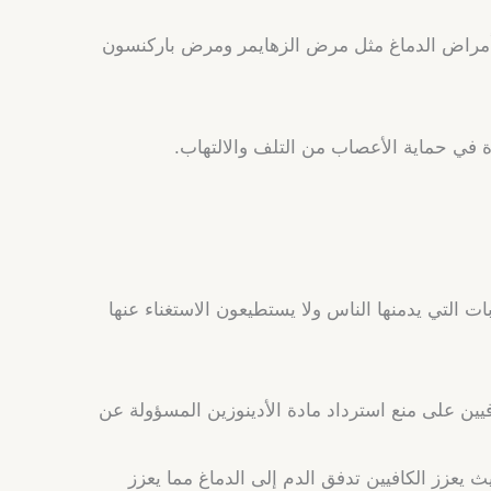
ة بأمراض الدماغ مثل مرض الزهايمر ومرض باركنسون
 في حماية الأعصاب من التلف والالتهاب.
ت التي يدمنها الناس ولا يستطيعون الاستغناء عنها
فيين على منع استرداد مادة الأدينوزين المسؤولة عن
يث يعزز الكافيين تدفق الدم إلى الدماغ مما يعزز