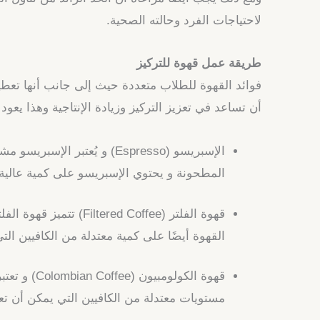
لاحتياجات الفرد وحالته الصحية.
طريقة عمل قهوة للتركيز
فوائد القهوة للطلاب متعددة حيث إلى جانب أنها تعطي
أن تساعد في تعزيز التركيز وزيادة الإنتاجية وهذا يع
الإسبريسو (Espresso) و يُ
المطحونة و يحتوي الإسبريسو على كمية عالية من
قهوة الفلتر (Coffee
القهوة أيضًا على كمية معتدلة من الكافيين الت
قهوة الكو
مستويات معتدلة من الكافيين التي يمكن أن تع