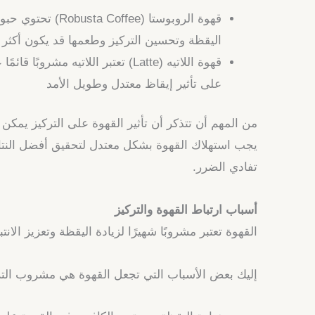
قهوة الروبوستا 
اليقظة وتحسين التركيز وطعمها قد يكون أكثر م
قهوة اللاتيه (Latte) تعتبر اللا
على تأثير إيقاظ معتدل وطويل الأمد
من المهم أن تتذكر أن تأثير القهوة على التركيز يمكن 
يجب استهلاك القهوة بشكل معتدل لتحقيق أفضل النتائج د
تفادي الضرر.
أسباب ارتباط القهوة والتركيز
القهوة تعتبر مشروبًا شهيرًا لزيادة اليقظة وتعزيز الان
إليك بعض الأسباب التي تجعل القهوة هي مشروب التركي