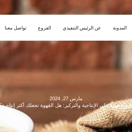
المدونة
عن الرئيس التنفيذي
الفروع
تواصل معنا
مارس 27, 2024
أثير القهوة على الإنتاجية والتركيز: هل القهوة تجعلك أكثر إنتاجية؟