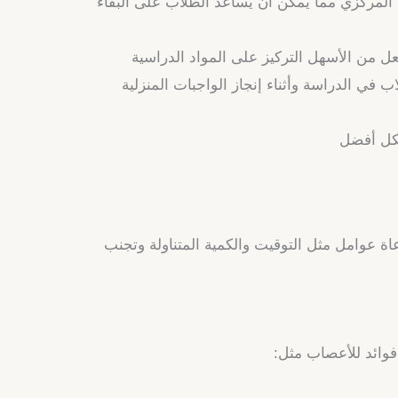
 المركزي مما يمكن أن يساعد الطلاب على البقاء
عل من الأسهل التركيز على المواد الدراسية
ب في الدراسة وأثناء إنجاز الواجبات المنزلية
شكل أفضل
اة عوامل مثل التوقيت والكمية المتناولة وتجنب
 فوائد للأعصاب مثل: