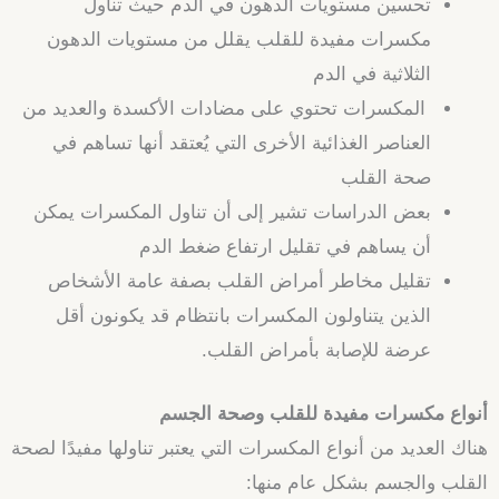
تحسين مستويات الدهون في الدم حيث تناول
مكسرات مفيدة للقلب يقلل من مستويات الدهون
الثلاثية في الدم
المكسرات تحتوي
على مضادات الأكسدة والعديد من
العناصر الغذائية الأخرى التي يُعتقد أنها تساهم في
صحة القلب
بعض الدراسات تشير إلى أن تناول المكسرات يمكن
أن يساهم في تقليل ارتفاع ضغط الدم
تقليل مخاطر أمراض القلب بصفة عامة
الأشخاص
الذين يتناولون المكسرات بانتظام قد يكونون أقل
عرضة للإصابة
بأمراض القلب.
أنواع مكسرات مفيدة للقلب وصحة الجسم
هناك العديد من أنواع المكسرات التي يعتبر تناولها مفيدًا لصحة
القلب والجسم بشكل عام منها: