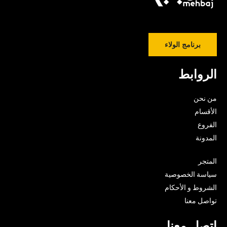
برنامج الولاء
الروابط
من نحن
الأقسام
الفروع
المدونة
المتجر
سياسة الخصوصية
الشروط و الأحكام
تواصل معنا
اتصل معنا