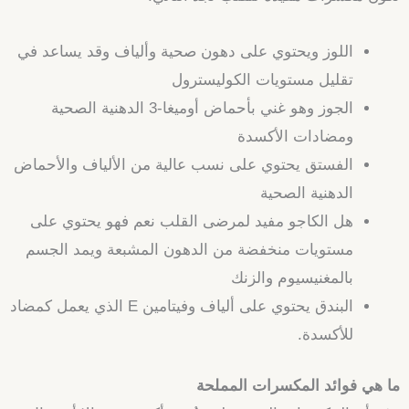
اللوز ويحتوي على دهون صحية وألياف وقد يساعد في
تقليل مستويات الكوليسترول
الجوز وهو غني بأحماض أوميغا-3 الدهنية الصحية
ومضادات الأكسدة
الفستق يحتوي على نسب عالية من الألياف والأحماض
الدهنية الصحية
هل الكاجو مفيد لمرضى القلب نعم فهو يحتوي على
مستويات منخفضة من الدهون المشبعة ويمد الجسم
بالمغنيسيوم والزنك
البندق يحتوي على ألياف وفيتامين E الذي يعمل كمضاد
للأكسدة.
ما هي فوائد المكسرات المملحة